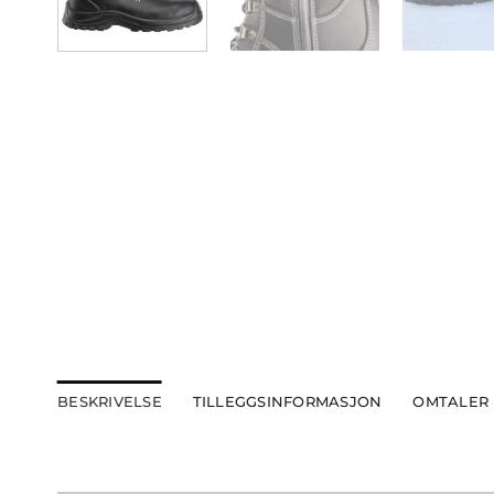
BESKRIVELSE
TILLEGGSINFORMASJON
OMTALER 