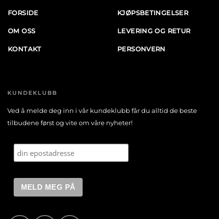
FORSIDE
KJØPSBETINGELSER
OM OSS
LEVERING OG RETUR
KONTAKT
PERSONVERN
KUNDEKLUBB
Ved å melde deg inn i vår kundeklubb får du alltid de beste
tilbudene først og vite om våre nyheter!