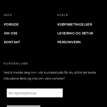
INFO
HJELP
FORSIDE
KJØPSBETINGELSER
OM OSS
LEVERING OG RETUR
KONTAKT
PERSONVERN
KUNDEKLUBB
Ved å melde deg inn i vår kundeklubb får du alltid de beste
tilbudene først og vite om våre nyheter!