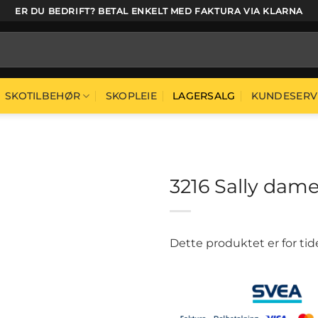
ER DU BEDRIFT? BETAL ENKELT MED FAKTURA VIA KLARNA
SKOTILBEHØR
SKOPLEIE
LAGERSALG
KUNDESERV
3216 Sally dam
Dette produktet er for tid