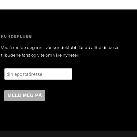
KUNDEKLUBB
Ved å melde deg inn i vår kundeklubb får du alltid de beste
tilbudene først og vite om våre nyheter!